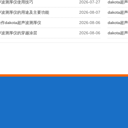
a超声波测厚仪使用技巧
2026-07-27
dakot
a超声波测厚仪的用途及主要功能
2026-08-07
dakota
作dakota超声波测厚仪
2026-08-06
dakot
a超声波测厚仪的穿越涂层
2026-08-06
dakot