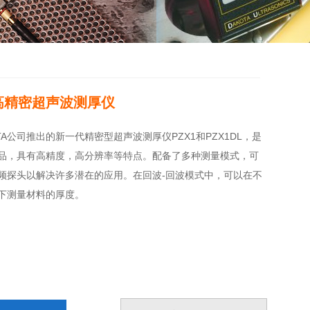
DL高精密超声波测厚仪
TA公司推出的新一代精密型超声波测厚仪PZX1和PZX1DL，是
的升级产品，具有高精度，高分辨率等特点。配备了多种测量模式，可
频探头以解决许多潜在的应用。在回波-回波模式中，可以在不
下测量材料的厚度。