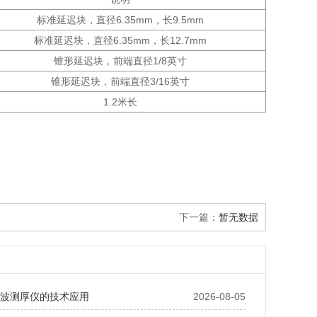
标准延迟块，直径6.35mm，长9.5mm
标准延迟块，直径6.35mm，长12.7mm
锥形延迟块，前端直径1/8英寸
锥形延迟块，前端直径3/16英寸
1.2米长
下一篇：
暂无数据
超声波测厚仪的技术应用
2026-08-05