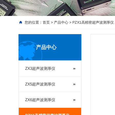
您的位置：
首页
>
产品中心
>
PZX1高精密超声波测厚仪
产品中心
ZX3超声波测厚仪
ZX5超声波测厚仪
ZX6超声波测厚仪