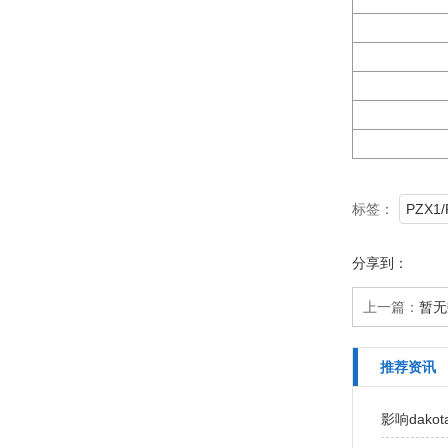
标签：
PZX
分享到：
上一篇：
暂无
推荐资讯
影响dak