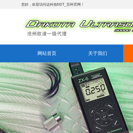
您好，欢迎访问达科他NDT_百科官网！
网站首页
关于我们