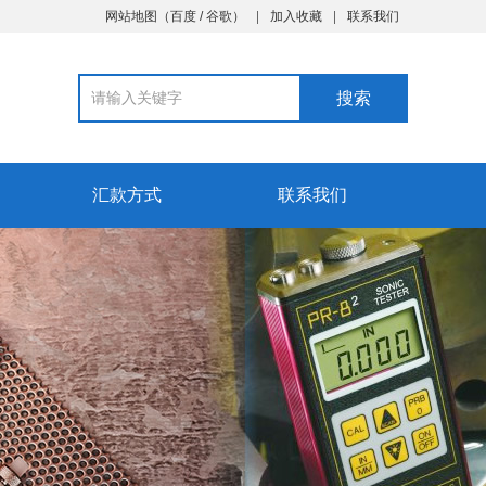
网站地图
（
百度
/
谷歌
）
加入收藏
联系我们
汇款方式
联系我们