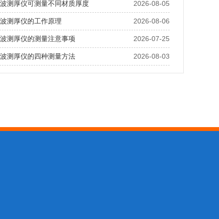
a超声波测厚仪可测量不同材质厚度
2026-08-05
超声波测厚仪的工作原理
2026-08-06
a超声波测厚仪的测量注意事项
2026-07-25
a超声波测厚仪的四种测量方法
2026-08-03