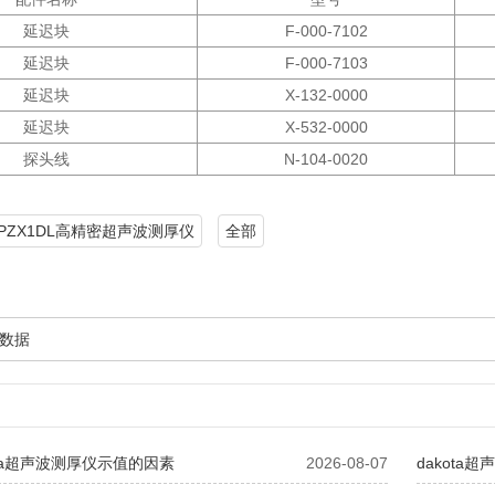
延迟块
F-000-7102
延迟块
F-000-7103
延迟块
X-132-0000
延迟块
X-532-0000
探头线
N-104-0020
1/PZX1DL高精密超声波测厚仪
全部
数据
ota超声波测厚仪示值的因素
2026-08-07
dakota